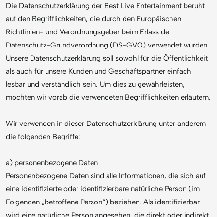
Die Datenschutzerklärung der Best Live Entertainment beruht
auf den Begrifflichkeiten, die durch den Europäischen
Richtlinien- und Verordnungsgeber beim Erlass der
Datenschutz-Grundverordnung (DS-GVO) verwendet wurden.
Unsere Datenschutzerklärung soll sowohl für die Öffentlichkeit
als auch für unsere Kunden und Geschäftspartner einfach
lesbar und verständlich sein. Um dies zu gewährleisten,
möchten wir vorab die verwendeten Begrifflichkeiten erläutern.
Wir verwenden in dieser Datenschutzerklärung unter anderem
die folgenden Begriffe:
a) personenbezogene Daten
Personenbezogene Daten sind alle Informationen, die sich auf
eine identifizierte oder identifizierbare natürliche Person (im
Folgenden „betroffene Person“) beziehen. Als identifizierbar
wird eine natürliche Person angesehen, die direkt oder indirekt,