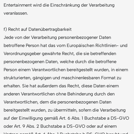
Entertainment wird die Einschränkung der Verarbeitung
veranlassen.
f) Recht auf Datenübertragbarkeit
Jede von der Verarbeitung personenbezogener Daten
betroffene Person hat das vom Europäischen Richtlinien- und
Verordnungsgeber gewährte Recht, die sie betreffenden
personenbezogenen Daten, welche durch die betroffene
Person einem Verantwortlichen bereitgestellt wurden, in einem
strukturierten, gängigen und maschinenlesbaren Format zu
erhalten. Sie hat außerdem das Recht, diese Daten einem
anderen Verantwortlichen ohne Behinderung durch den
Verantwortlichen, dem die personenbezogenen Daten
bereitgestellt wurden, zu übermitteln, sofern die Verarbeitung
auf der Einwilligung gemäß Art. 6 Abs. 1 Buchstabe a DS-GVO
oder Art. 9 Abs. 2 Buchstabe a DS-GVO oder auf einem