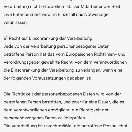
Verarbeitung nicht erforderlich ist. Der Mitarbeiter der Best
Live Entertainment wird im Einzelfall das Notwendige
veranlassen.
e) Recht auf Einschränkung der Verarbeitung
Jede von der Verarbeitung personenbezogener Daten
betroffene Person hat das vom Europäischen Richtlinien- und
Verordnungsgeber gewährte Recht, von dem Verantwortlichen
die Einschränkung der Verarbeitung zu verlangen, wenn eine
der folgenden Voraussetzungen gegeben ist:
Die Richtigkeit der personenbezogenen Daten wird von der
betroffenen Person bestritten, und zwar für eine Dauer, die es
dem Verantwortlichen ermöglicht, die Richtigkeit der
personenbezogenen Daten zu überprüfen.
Die Verarbeitung ist unrechtmäßig, die betroffene Person lehnt