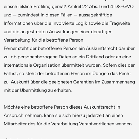
einschließlich Profiling gemäß Artikel 22 Abs.1 und 4 DS-GVO
und — zumindest in diesen Fällen — aussagekräftige
Informationen über die involvierte Logik sowie die Tragweite
und die angestrebten Auswirkungen einer derartigen
Verarbeitung für die betroffene Person
Ferner steht der betroffenen Person ein Auskunftsrecht darüber
zu, ob personenbezogene Daten an ein Drittland oder an eine
internationale Organisation übermittelt wurden. Sofern dies der
Fall ist, so steht der betroffenen Person im Übrigen das Recht
zu, Auskunft über die geeigneten Garantien im Zusammenhang
mit der Übermittlung zu erhalten.
Möchte eine betroffene Person dieses Auskunftsrecht in
Anspruch nehmen, kann sie sich hierzu jederzeit an einen
Mitarbeiter des für die Verarbeitung Verantwortlichen wenden.