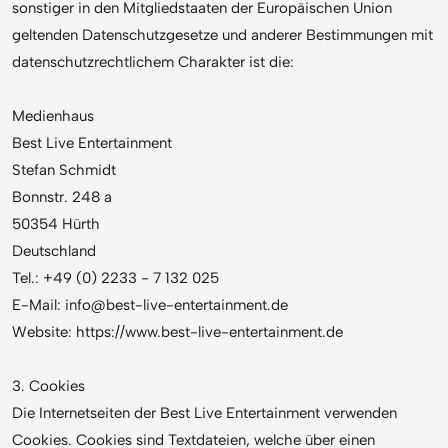
sonstiger in den Mitgliedstaaten der Europäischen Union
geltenden Datenschutzgesetze und anderer Bestimmungen mit
datenschutzrechtlichem Charakter ist die:
Medienhaus
Best Live Entertainment
Stefan Schmidt
Bonnstr. 248 a
50354 Hürth
Deutschland
Tel.: +49 (0) 2233 - 7 132 025
E-Mail: info@best-live-entertainment.de
Website: https://www.best-live-entertainment.de
3. Cookies
Die Internetseiten der Best Live Entertainment verwenden
Cookies. Cookies sind Textdateien, welche über einen