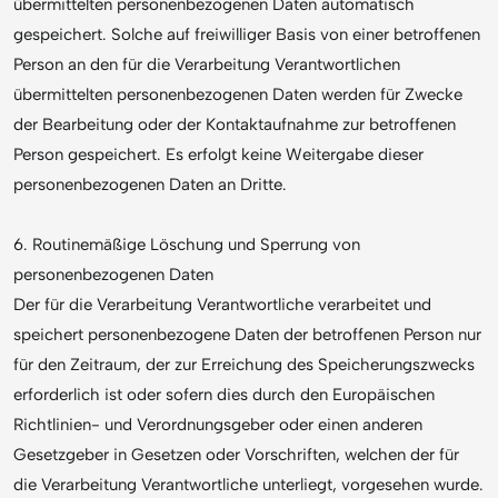
übermittelten personenbezogenen Daten automatisch
gespeichert. Solche auf freiwilliger Basis von einer betroffenen
Person an den für die Verarbeitung Verantwortlichen
übermittelten personenbezogenen Daten werden für Zwecke
der Bearbeitung oder der Kontaktaufnahme zur betroffenen
Person gespeichert. Es erfolgt keine Weitergabe dieser
personenbezogenen Daten an Dritte.
6. Routinemäßige Löschung und Sperrung von
personenbezogenen Daten
Der für die Verarbeitung Verantwortliche verarbeitet und
speichert personenbezogene Daten der betroffenen Person nur
für den Zeitraum, der zur Erreichung des Speicherungszwecks
erforderlich ist oder sofern dies durch den Europäischen
Richtlinien- und Verordnungsgeber oder einen anderen
Gesetzgeber in Gesetzen oder Vorschriften, welchen der für
die Verarbeitung Verantwortliche unterliegt, vorgesehen wurde.