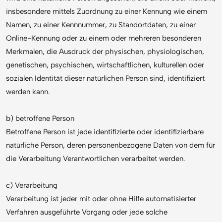
insbesondere mittels Zuordnung zu einer Kennung wie einem
Namen, zu einer Kennnummer, zu Standortdaten, zu einer
Online-Kennung oder zu einem oder mehreren besonderen
Merkmalen, die Ausdruck der physischen, physiologischen,
genetischen, psychischen, wirtschaftlichen, kulturellen oder
sozialen Identität dieser natürlichen Person sind, identifiziert
werden kann.
b) betroffene Person
Betroffene Person ist jede identifizierte oder identifizierbare
natürliche Person, deren personenbezogene Daten von dem für
die Verarbeitung Verantwortlichen verarbeitet werden.
c) Verarbeitung
Verarbeitung ist jeder mit oder ohne Hilfe automatisierter
Verfahren ausgeführte Vorgang oder jede solche