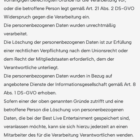
vorrangigen berechtigten Gründe für die Verarbeitung vor,
oder die betroffene Person legt gemäß Art. 21 Abs. 2 DS-GVO
Widerspruch gegen die Verarbeitung ein.
Die personenbezogenen Daten wurden unrechtmäßig
verarbeitet.
Die Löschung der personenbezogenen Daten ist zur Erfüllung
einer rechtlichen Verpflichtung nach dem Unionsrecht oder
dem Recht der Mitgliedstaaten erforderlich, dem der
Verantwortliche unterliegt.
Die personenbezogenen Daten wurden in Bezug auf
angebotene Dienste der Informationsgesellschaft gemäß Art. 8
Abs. 1 DS-GVO erhoben.
Sofern einer der oben genannten Gründe zutrifft und eine
betroffene Person die Löschung von personenbezogenen
Daten, die bei der Best Live Entertainment gespeichert sind,
veranlassen möchte, kann sie sich hierzu jederzeit an einen
Mitarbeiter des für die Verarbeitung Verantwortlichen wenden.