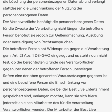
die Löschung der personenbezogenen Daten ab und verlangt
stattdessen die Einschränkung der Nutzung der
personenbezogenen Daten.
Der Verantwortliche benötigt die personenbezogenen Daten
für die Zwecke der Verarbeitung nicht länger, die betroffene
Person benötigt sie jedoch zur Geltendmachung, Ausübung
oder Verteidigung von Rechtsansprüchen.
Die betroffene Person hat Widerspruch gegen die Verarbeitung
gem. Art. 21 Abs. 1 DS-GVO eingelegt und es steht noch nicht
fest, ob die berechtigten Gründe des Verantwortlichen
gegenüber denen der betroffenen Person überwiegen.
Sofern eine der oben genannten Voraussetzungen gegeben ist
und eine betroffene Person die Einschränkung von
personenbezogenen Daten, die bei der Best Live Entertainment
gespeichert sind, verlangen möchte, kann sie sich hierzu
jederzeit an einen Mitarbeiter des für die Verarbeitung
Verantwortlichen wenden. Der Mitarbeiter der Best Live