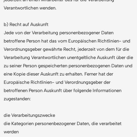
Verantwortlichen wenden.
b) Recht auf Auskunft
Jede von der Verarbeitung personenbezogener Daten
betroffene Person hat das vom Europäischen Richtlinien- und
Verordnungsgeber gewährte Recht, jederzeit von dem für die
Verarbeitung Verantwortlichen unentgeltliche Auskunft über die
zu seiner Person gespeicherten personenbezogenen Daten und
eine Kopie dieser Auskunft zu erhalten. Ferner hat der
Europäische Richtlinien- und Verordnungsgeber der
betroffenen Person Auskunft über folgende Informationen
zugestanden:
die Verarbeitungszwecke
die Kategorien personenbezogener Daten, die verarbeitet
werden