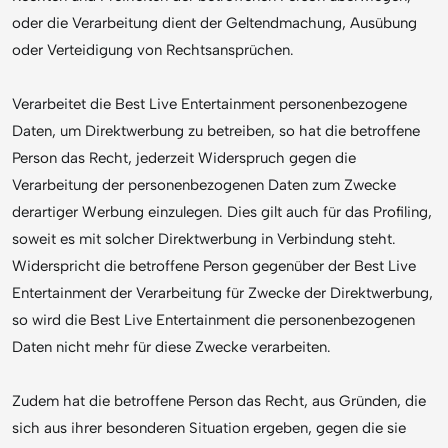
oder die Verarbeitung dient der Geltendmachung, Ausübung
oder Verteidigung von Rechtsansprüchen.
Verarbeitet die Best Live Entertainment personenbezogene
Daten, um Direktwerbung zu betreiben, so hat die betroffene
Person das Recht, jederzeit Widerspruch gegen die
Verarbeitung der personenbezogenen Daten zum Zwecke
derartiger Werbung einzulegen. Dies gilt auch für das Profiling,
soweit es mit solcher Direktwerbung in Verbindung steht.
Widerspricht die betroffene Person gegenüber der Best Live
Entertainment der Verarbeitung für Zwecke der Direktwerbung,
so wird die Best Live Entertainment die personenbezogenen
Daten nicht mehr für diese Zwecke verarbeiten.
Zudem hat die betroffene Person das Recht, aus Gründen, die
sich aus ihrer besonderen Situation ergeben, gegen die sie