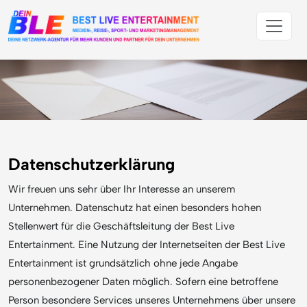
Datenschutzerklärung
Wir freuen uns sehr über Ihr Interesse an unserem
Unternehmen. Datenschutz hat einen besonders hohen
Stellenwert für die Geschäftsleitung der Best Live
Entertainment. Eine Nutzung der Internetseiten der Best Live
Entertainment ist grundsätzlich ohne jede Angabe
personenbezogener Daten möglich. Sofern eine betroffene
Person besondere Services unseres Unternehmens über unsere