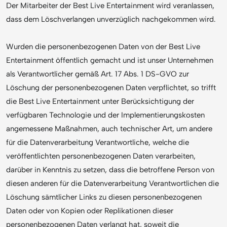
Der Mitarbeiter der Best Live Entertainment wird veranlassen,
dass dem Löschverlangen unverzüglich nachgekommen wird.
Wurden die personenbezogenen Daten von der Best Live
Entertainment öffentlich gemacht und ist unser Unternehmen
als Verantwortlicher gemäß Art. 17 Abs. 1 DS-GVO zur
Löschung der personenbezogenen Daten verpflichtet, so trifft
die Best Live Entertainment unter Berücksichtigung der
verfügbaren Technologie und der Implementierungskosten
angemessene Maßnahmen, auch technischer Art, um andere
für die Datenverarbeitung Verantwortliche, welche die
veröffentlichten personenbezogenen Daten verarbeiten,
darüber in Kenntnis zu setzen, dass die betroffene Person von
diesen anderen für die Datenverarbeitung Verantwortlichen die
Löschung sämtlicher Links zu diesen personenbezogenen
Daten oder von Kopien oder Replikationen dieser
personenbezogenen Daten verlangt hat, soweit die