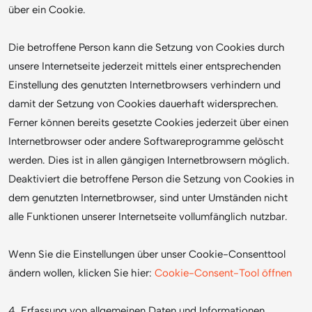
über ein Cookie.
Die betroffene Person kann die Setzung von Cookies durch
unsere Internetseite jederzeit mittels einer entsprechenden
Einstellung des genutzten Internetbrowsers verhindern und
damit der Setzung von Cookies dauerhaft widersprechen.
Ferner können bereits gesetzte Cookies jederzeit über einen
Internetbrowser oder andere Softwareprogramme gelöscht
werden. Dies ist in allen gängigen Internetbrowsern möglich.
Deaktiviert die betroffene Person die Setzung von Cookies in
dem genutzten Internetbrowser, sind unter Umständen nicht
alle Funktionen unserer Internetseite vollumfänglich nutzbar.
Wenn Sie die Einstellungen über unser Cookie-Consenttool
ändern wollen, klicken Sie hier:
Cookie-Consent-Tool öffnen
4. Erfassung von allgemeinen Daten und Informationen