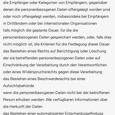
die Empfänger oder Kategorien von Empfängern, gegenüber
denen die personenbezogenen Daten offengelegt worden sind
oder noch offengelegt werden, insbesondere bei Empfängern
in Drittländern oder bei internationalen Organisationen
falls möglich die geplante Dauer, für die die
personenbezogenen Daten gespeichert werden, oder, falls dies
nicht möglich ist, die Kriterien für die Festlegung dieser Dauer
das Bestehen eines Rechts auf Berichtigung oder Löschung
der sie betreffenden personenbezogenen Daten oder auf
Einschränkung der Verarbeitung durch den Verantwortlichen
oder eines Widerspruchsrechts gegen diese Verarbeitung
das Bestehen eines Beschwerderechts bei einer
Aufsichtsbehörde
wenn die personenbezogenen Daten nicht bei der betroffenen
Person erhoben werden: Alle verfügbaren Informationen über
die Herkunft der Daten
das Bestehen einer automatisierten Entscheidungsfindung