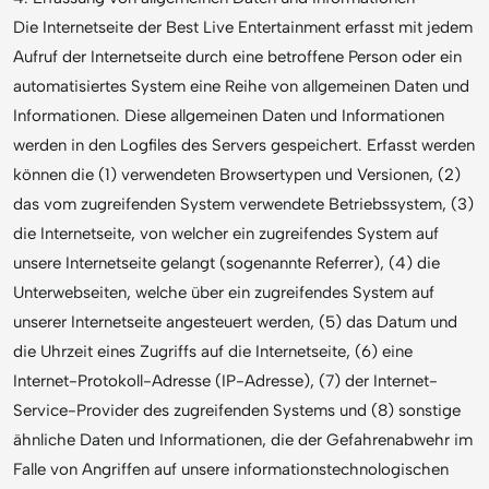
Die Internetseite der Best Live Entertainment erfasst mit jedem
Aufruf der Internetseite durch eine betroffene Person oder ein
automatisiertes System eine Reihe von allgemeinen Daten und
Informationen. Diese allgemeinen Daten und Informationen
werden in den Logfiles des Servers gespeichert. Erfasst werden
können die (1) verwendeten Browsertypen und Versionen, (2)
das vom zugreifenden System verwendete Betriebssystem, (3)
die Internetseite, von welcher ein zugreifendes System auf
unsere Internetseite gelangt (sogenannte Referrer), (4) die
Unterwebseiten, welche über ein zugreifendes System auf
unserer Internetseite angesteuert werden, (5) das Datum und
die Uhrzeit eines Zugriffs auf die Internetseite, (6) eine
Internet-Protokoll-Adresse (IP-Adresse), (7) der Internet-
Service-Provider des zugreifenden Systems und (8) sonstige
ähnliche Daten und Informationen, die der Gefahrenabwehr im
Falle von Angriffen auf unsere informationstechnologischen