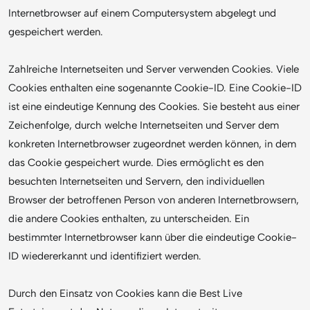
Internetbrowser auf einem Computersystem abgelegt und
gespeichert werden.
Zahlreiche Internetseiten und Server verwenden Cookies. Viele
Cookies enthalten eine sogenannte Cookie-ID. Eine Cookie-ID
ist eine eindeutige Kennung des Cookies. Sie besteht aus einer
Zeichenfolge, durch welche Internetseiten und Server dem
konkreten Internetbrowser zugeordnet werden können, in dem
das Cookie gespeichert wurde. Dies ermöglicht es den
besuchten Internetseiten und Servern, den individuellen
Browser der betroffenen Person von anderen Internetbrowsern,
die andere Cookies enthalten, zu unterscheiden. Ein
bestimmter Internetbrowser kann über die eindeutige Cookie-
ID wiedererkannt und identifiziert werden.
Durch den Einsatz von Cookies kann die Best Live