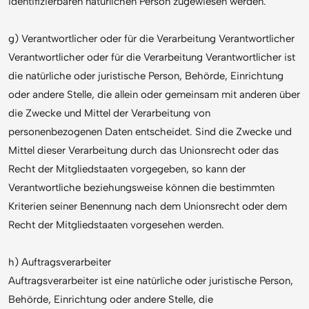
identifizierbaren natürlichen Person zugewiesen werden.
g) Verantwortlicher oder für die Verarbeitung Verantwortlicher
Verantwortlicher oder für die Verarbeitung Verantwortlicher ist
die natürliche oder juristische Person, Behörde, Einrichtung
oder andere Stelle, die allein oder gemeinsam mit anderen über
die Zwecke und Mittel der Verarbeitung von
personenbezogenen Daten entscheidet. Sind die Zwecke und
Mittel dieser Verarbeitung durch das Unionsrecht oder das
Recht der Mitgliedstaaten vorgegeben, so kann der
Verantwortliche beziehungsweise können die bestimmten
Kriterien seiner Benennung nach dem Unionsrecht oder dem
Recht der Mitgliedstaaten vorgesehen werden.
h) Auftragsverarbeiter
Auftragsverarbeiter ist eine natürliche oder juristische Person,
Behörde, Einrichtung oder andere Stelle, die