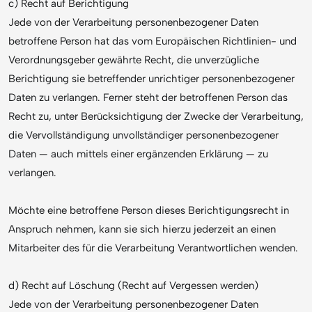
c) Recht auf Berichtigung
Jede von der Verarbeitung personenbezogener Daten
betroffene Person hat das vom Europäischen Richtlinien- und
Verordnungsgeber gewährte Recht, die unverzügliche
Berichtigung sie betreffender unrichtiger personenbezogener
Daten zu verlangen. Ferner steht der betroffenen Person das
Recht zu, unter Berücksichtigung der Zwecke der Verarbeitung,
die Vervollständigung unvollständiger personenbezogener
Daten — auch mittels einer ergänzenden Erklärung — zu
verlangen.
Möchte eine betroffene Person dieses Berichtigungsrecht in
Anspruch nehmen, kann sie sich hierzu jederzeit an einen
Mitarbeiter des für die Verarbeitung Verantwortlichen wenden.
d) Recht auf Löschung (Recht auf Vergessen werden)
Jede von der Verarbeitung personenbezogener Daten