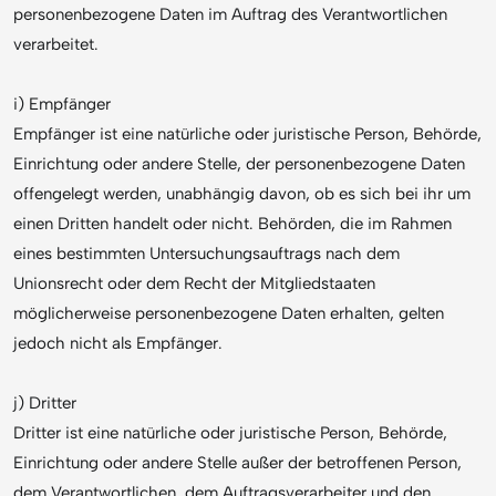
personenbezogene Daten im Auftrag des Verantwortlichen
verarbeitet.
i) Empfänger
Empfänger ist eine natürliche oder juristische Person, Behörde,
Einrichtung oder andere Stelle, der personenbezogene Daten
offengelegt werden, unabhängig davon, ob es sich bei ihr um
einen Dritten handelt oder nicht. Behörden, die im Rahmen
eines bestimmten Untersuchungsauftrags nach dem
Unionsrecht oder dem Recht der Mitgliedstaaten
möglicherweise personenbezogene Daten erhalten, gelten
jedoch nicht als Empfänger.
j) Dritter
Dritter ist eine natürliche oder juristische Person, Behörde,
Einrichtung oder andere Stelle außer der betroffenen Person,
dem Verantwortlichen, dem Auftragsverarbeiter und den