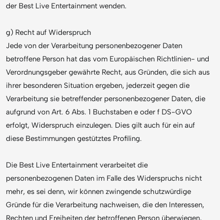
der Best Live Entertainment wenden.
g) Recht auf Widerspruch
Jede von der Verarbeitung personenbezogener Daten
betroffene Person hat das vom Europäischen Richtlinien- und
Verordnungsgeber gewährte Recht, aus Gründen, die sich aus
ihrer besonderen Situation ergeben, jederzeit gegen die
Verarbeitung sie betreffender personenbezogener Daten, die
aufgrund von Art. 6 Abs. 1 Buchstaben e oder f DS-GVO
erfolgt, Widerspruch einzulegen. Dies gilt auch für ein auf
diese Bestimmungen gestütztes Profiling.
Die Best Live Entertainment verarbeitet die
personenbezogenen Daten im Falle des Widerspruchs nicht
mehr, es sei denn, wir können zwingende schutzwürdige
Gründe für die Verarbeitung nachweisen, die den Interessen,
Rechten und Freiheiten der betroffenen Person überwiegen,