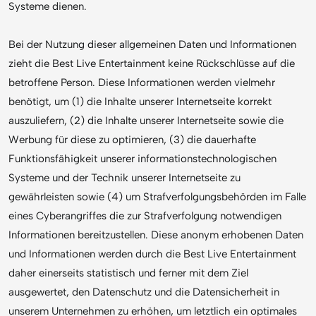
Systeme dienen.
Bei der Nutzung dieser allgemeinen Daten und Informationen
zieht die Best Live Entertainment keine Rückschlüsse auf die
betroffene Person. Diese Informationen werden vielmehr
benötigt, um (1) die Inhalte unserer Internetseite korrekt
auszuliefern, (2) die Inhalte unserer Internetseite sowie die
Werbung für diese zu optimieren, (3) die dauerhafte
Funktionsfähigkeit unserer informationstechnologischen
Systeme und der Technik unserer Internetseite zu
gewährleisten sowie (4) um Strafverfolgungsbehörden im Falle
eines Cyberangriffes die zur Strafverfolgung notwendigen
Informationen bereitzustellen. Diese anonym erhobenen Daten
und Informationen werden durch die Best Live Entertainment
daher einerseits statistisch und ferner mit dem Ziel
ausgewertet, den Datenschutz und die Datensicherheit in
unserem Unternehmen zu erhöhen, um letztlich ein optimales