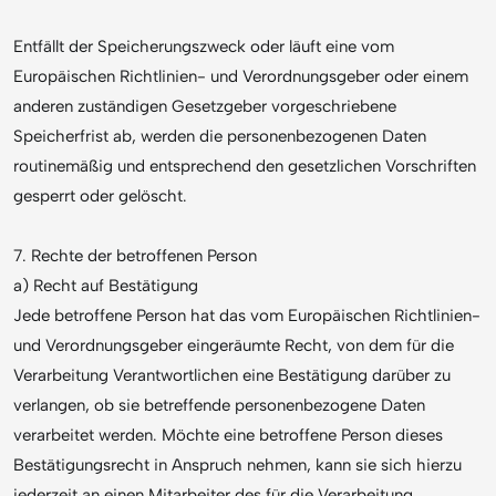
Entfällt der Speicherungszweck oder läuft eine vom
Europäischen Richtlinien- und Verordnungsgeber oder einem
anderen zuständigen Gesetzgeber vorgeschriebene
Speicherfrist ab, werden die personenbezogenen Daten
routinemäßig und entsprechend den gesetzlichen Vorschriften
gesperrt oder gelöscht.
7. Rechte der betroffenen Person
a) Recht auf Bestätigung
Jede betroffene Person hat das vom Europäischen Richtlinien-
und Verordnungsgeber eingeräumte Recht, von dem für die
Verarbeitung Verantwortlichen eine Bestätigung darüber zu
verlangen, ob sie betreffende personenbezogene Daten
verarbeitet werden. Möchte eine betroffene Person dieses
Bestätigungsrecht in Anspruch nehmen, kann sie sich hierzu
jederzeit an einen Mitarbeiter des für die Verarbeitung