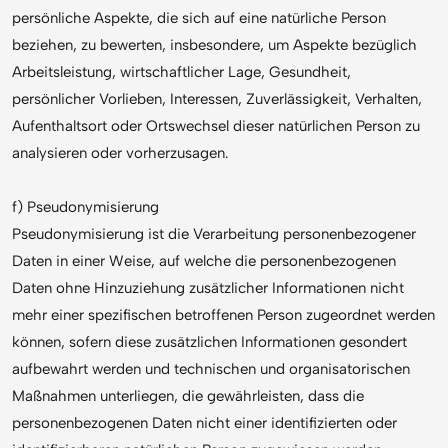
persönliche Aspekte, die sich auf eine natürliche Person
beziehen, zu bewerten, insbesondere, um Aspekte bezüglich
Arbeitsleistung, wirtschaftlicher Lage, Gesundheit,
persönlicher Vorlieben, Interessen, Zuverlässigkeit, Verhalten,
Aufenthaltsort oder Ortswechsel dieser natürlichen Person zu
analysieren oder vorherzusagen.
f) Pseudonymisierung
Pseudonymisierung ist die Verarbeitung personenbezogener
Daten in einer Weise, auf welche die personenbezogenen
Daten ohne Hinzuziehung zusätzlicher Informationen nicht
mehr einer spezifischen betroffenen Person zugeordnet werden
können, sofern diese zusätzlichen Informationen gesondert
aufbewahrt werden und technischen und organisatorischen
Maßnahmen unterliegen, die gewährleisten, dass die
personenbezogenen Daten nicht einer identifizierten oder