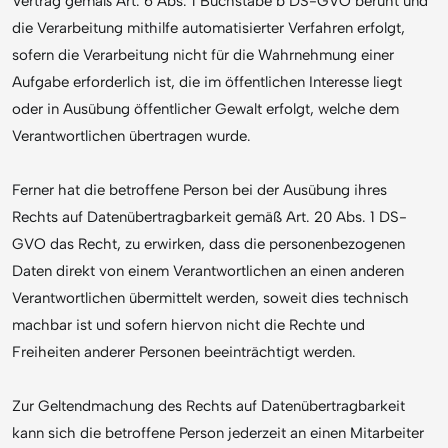
Vertrag gemäß Art. 6 Abs. 1 Buchstabe b DS-GVO beruht und
die Verarbeitung mithilfe automatisierter Verfahren erfolgt,
sofern die Verarbeitung nicht für die Wahrnehmung einer
Aufgabe erforderlich ist, die im öffentlichen Interesse liegt
oder in Ausübung öffentlicher Gewalt erfolgt, welche dem
Verantwortlichen übertragen wurde.
Ferner hat die betroffene Person bei der Ausübung ihres
Rechts auf Datenübertragbarkeit gemäß Art. 20 Abs. 1 DS-
GVO das Recht, zu erwirken, dass die personenbezogenen
Daten direkt von einem Verantwortlichen an einen anderen
Verantwortlichen übermittelt werden, soweit dies technisch
machbar ist und sofern hiervon nicht die Rechte und
Freiheiten anderer Personen beeinträchtigt werden.
Zur Geltendmachung des Rechts auf Datenübertragbarkeit
kann sich die betroffene Person jederzeit an einen Mitarbeiter