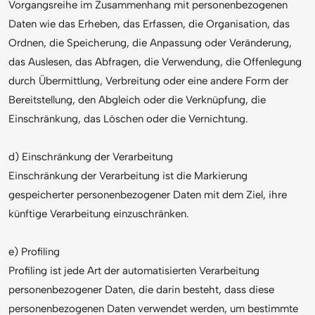
Vorgangsreihe im Zusammenhang mit personenbezogenen
Daten wie das Erheben, das Erfassen, die Organisation, das
Ordnen, die Speicherung, die Anpassung oder Veränderung,
das Auslesen, das Abfragen, die Verwendung, die Offenlegung
durch Übermittlung, Verbreitung oder eine andere Form der
Bereitstellung, den Abgleich oder die Verknüpfung, die
Einschränkung, das Löschen oder die Vernichtung.
d) Einschränkung der Verarbeitung
Einschränkung der Verarbeitung ist die Markierung
gespeicherter personenbezogener Daten mit dem Ziel, ihre
künftige Verarbeitung einzuschränken.
e) Profiling
Profiling ist jede Art der automatisierten Verarbeitung
personenbezogener Daten, die darin besteht, dass diese
personenbezogenen Daten verwendet werden, um bestimmte