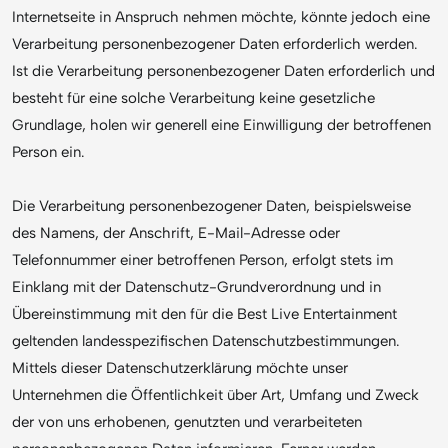
Internetseite in Anspruch nehmen möchte, könnte jedoch eine
Verarbeitung personenbezogener Daten erforderlich werden.
Ist die Verarbeitung personenbezogener Daten erforderlich und
besteht für eine solche Verarbeitung keine gesetzliche
Grundlage, holen wir generell eine Einwilligung der betroffenen
Person ein.
Die Verarbeitung personenbezogener Daten, beispielsweise
des Namens, der Anschrift, E-Mail-Adresse oder
Telefonnummer einer betroffenen Person, erfolgt stets im
Einklang mit der Datenschutz-Grundverordnung und in
Übereinstimmung mit den für die Best Live Entertainment
geltenden landesspezifischen Datenschutzbestimmungen.
Mittels dieser Datenschutzerklärung möchte unser
Unternehmen die Öffentlichkeit über Art, Umfang und Zweck
der von uns erhobenen, genutzten und verarbeiteten