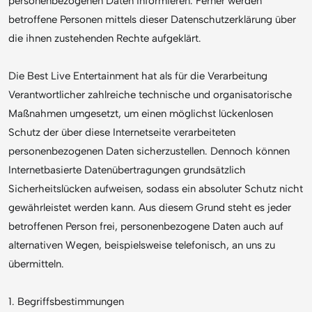
personenbezogenen Daten informieren. Ferner werden
betroffene Personen mittels dieser Datenschutzerklärung über
die ihnen zustehenden Rechte aufgeklärt.
Die Best Live Entertainment hat als für die Verarbeitung
Verantwortlicher zahlreiche technische und organisatorische
Maßnahmen umgesetzt, um einen möglichst lückenlosen
Schutz der über diese Internetseite verarbeiteten
personenbezogenen Daten sicherzustellen. Dennoch können
Internetbasierte Datenübertragungen grundsätzlich
Sicherheitslücken aufweisen, sodass ein absoluter Schutz nicht
gewährleistet werden kann. Aus diesem Grund steht es jeder
betroffenen Person frei, personenbezogene Daten auch auf
alternativen Wegen, beispielsweise telefonisch, an uns zu
übermitteln.
1. Begriffsbestimmungen