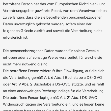
betroffene Person hat das vom Europäischen Richtlinien- und
Verordnungsgeber gewährte Recht, von dem Verantwortlichen
zu verlangen, dass die sie betreffenden personenbezogenen
Daten unverzüglich gelöscht werden, sofern einer der
folgenden Gründe zutrifft und soweit die Verarbeitung nicht
erforderlich ist:
Die personenbezogenen Daten wurden für solche Zwecke
erhoben oder auf sonstige Weise verarbeitet, für welche sie
nicht mehr notwendig sind.
Die betroffene Person widerruft ihre Einwilligung, auf die sich
die Verarbeitung gemäß Art. 6 Abs. 1 Buchstabe a DS-GVO
oder Art. 9 Abs. 2 Buchstabe a DS-GVO stützte, und es fehlt
an einer anderweitigen Rechtsgrundlage für die Verarbeitung.
Die betroffene Person legt gemäß Art. 21 Abs. 1 DS-GVO
Widerspruch gegen die Verarbeitung ein, und es liegen keine