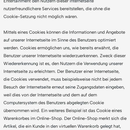
Entertainment den Nutzern dieser Internetseite
nutzerfreundlichere Services bereitstellen, die ohne die
Cookie-Setzung nicht möglich wären.
Mittels eines Cookies können die Informationen und Angebote
auf unserer Internetseite im Sinne des Benutzers optimiert
werden. Cookies ermöglichen uns, wie bereits erwähnt, die
Benutzer unserer Internetseite wiederzuerkennen. Zweck dieser
Wiedererkennung ist es, den Nutzern die Verwendung unserer
Internetseite zu erleichtern. Der Benutzer einer Internetseite,
die Cookies verwendet, muss beispielsweise nicht bei jedem
Besuch der Internetseite erneut seine Zugangsdaten eingeben,
weil dies von der Internetseite und dem auf dem
Computersystem des Benutzers abgelegten Cookie
übernommen wird. Ein weiteres Beispiel ist das Cookie eines
Warenkorbes im Online-Shop. Der Online-Shop merkt sich die
Artikel, die ein Kunde in den virtuellen Warenkorb gelegt hat,