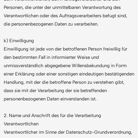
Personen, die unter der unmittelbaren Verantwortung des
Verantwortlichen oder des Auftragsverarbeiters befugt sind,
die personenbezogenen Daten zu verarbeiten.
k) Einwilligung
Einwilligung ist jede von der betroffenen Person freiwillig für
den bestimmten Fall in informierter Weise und
unmissverständlich abgegebene Willensbekundung in Form
einer Erklärung oder einer sonstigen eindeutigen bestätigenden
Handlung, mit der die betroffene Person zu verstehen gibt,
dass sie mit der Verarbeitung der sie betreffenden
personenbezogenen Daten einverstanden ist.
2. Name und Anschrift des für die Verarbeitung
Verantwortlichen
Verantwortlicher im Sinne der Datenschutz-Grundverordnung,