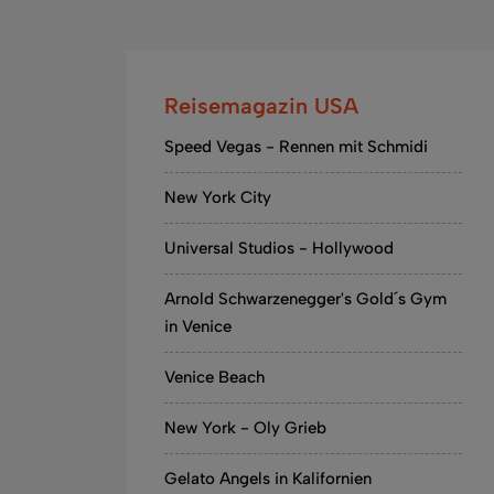
Reisemagazin USA
Speed Vegas - Rennen mit Schmidi
New York City
Universal Studios - Hollywood
Arnold Schwarzenegger's Gold´s Gym
in Venice
Venice Beach
New York - Oly Grieb
Gelato Angels in Kalifornien