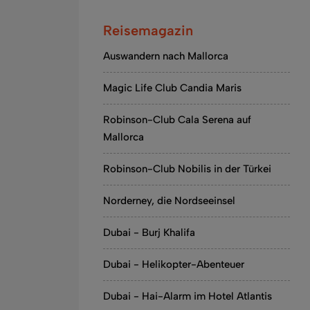
Reisemagazin
Auswandern nach Mallorca
Magic Life Club Candia Maris
Robinson-Club Cala Serena auf
Mallorca
Robinson-Club Nobilis in der Türkei
Norderney, die Nordseeinsel
Dubai - Burj Khalifa
Dubai - Helikopter-Abenteuer
Dubai - Hai-Alarm im Hotel Atlantis