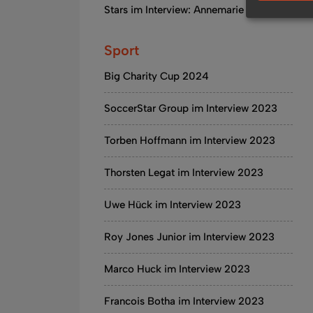
Stars im Interview: Annemarie Eilfeld
Sport
Big Charity Cup 2024
SoccerStar Group im Interview 2023
Torben Hoffmann im Interview 2023
Thorsten Legat im Interview 2023
Uwe Hück im Interview 2023
Roy Jones Junior im Interview 2023
Marco Huck im Interview 2023
Francois Botha im Interview 2023