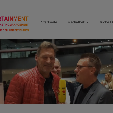
Startseite
Mediathek
Buche D