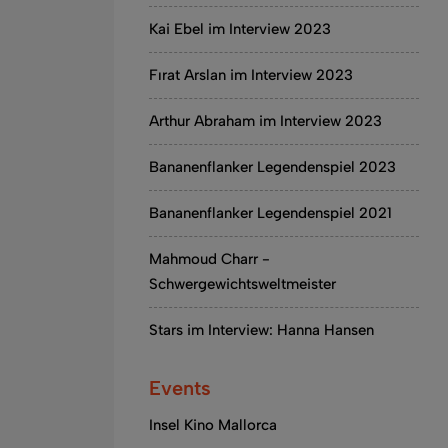
Kai Ebel im Interview 2023
Fırat Arslan im Interview 2023
Arthur Abraham im Interview 2023
Bananenflanker Legendenspiel 2023
Bananenflanker Legendenspiel 2021
Mahmoud Charr -
Schwergewichtsweltmeister
Stars im Interview: Hanna Hansen
Events
Insel Kino Mallorca