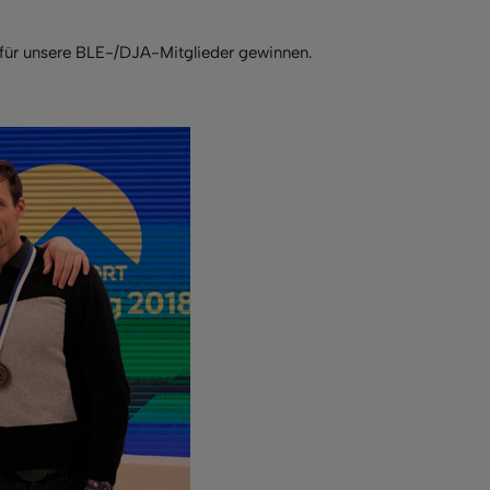
 für unsere BLE-/DJA-Mitglieder gewinnen.