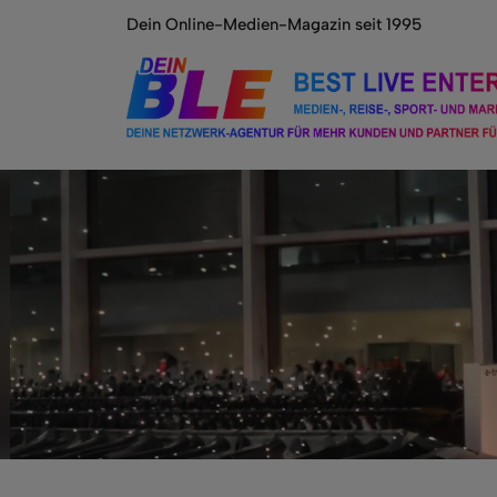
Dein Online-Medien-Magazin seit 1995