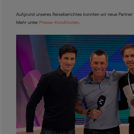
Aufgrund unseres Reiseberichtes konnten wir neue Partner
Mehr unter
Presse-Konditionen
.