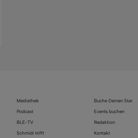
Mediathek
Buche Deinen Star
Podcast
Events buchen
BLE-TV
Redaktion
Schmidi trifft
Kontakt