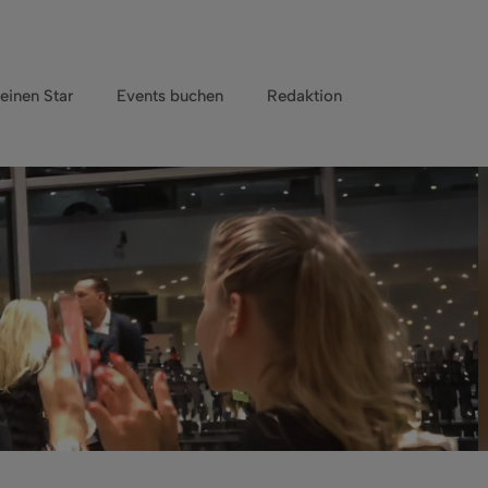
einen Star
Events buchen
Redaktion