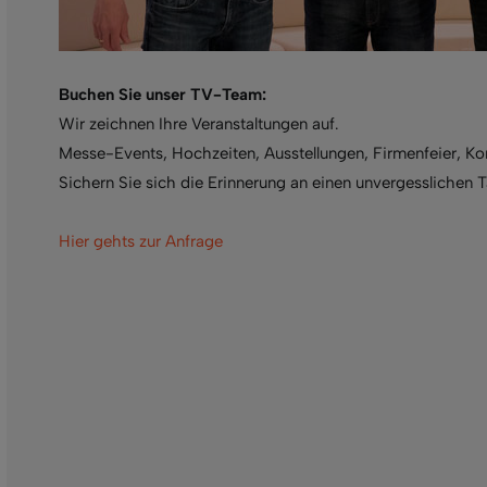
Buchen Sie unser TV-Team:
Wir zeichnen Ihre Veranstaltungen auf.
Messe-Events, Hochzeiten, Ausstellungen, Firmenfeier, Ko
Sichern Sie sich die Erinnerung an einen unvergesslichen T
Hier gehts zur Anfrage