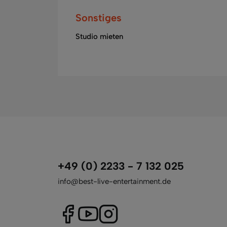
Sonstiges
Studio mieten
+49 (0) 2233 - 7 132 025
info@best-live-entertainment.de