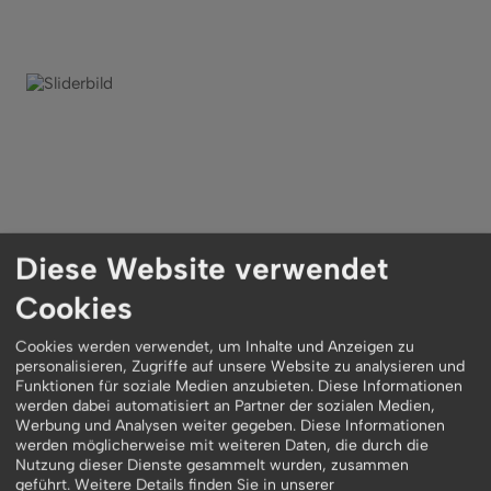
Diese Website verwendet
Cookies
Zurück zur Übersicht
Cookies werden verwendet, um Inhalte und Anzeigen zu
personalisieren, Zugriffe auf unsere Website zu analysieren und
Funktionen für soziale Medien anzubieten. Diese Informationen
werden dabei automatisiert an Partner der sozialen Medien,
Werbung und Analysen weiter gegeben. Diese Informationen
werden möglicherweise mit weiteren Daten, die durch die
Nutzung dieser Dienste gesammelt wurden, zusammen
geführt.
Weitere Details finden Sie in unserer