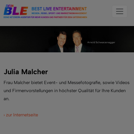
Julia Malcher
Frau Malcher bietet Event- und Messefotografie, sowie Videos
und Firmenvorstellungen in höchster Qualität für Ihre Kunden
an.
› zur Internetseite