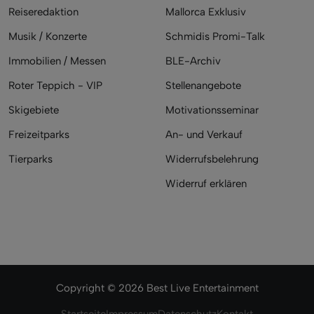
Reiseredaktion
Mallorca Exklusiv
Musik / Konzerte
Schmidis Promi-Talk
Immobilien / Messen
BLE-Archiv
Roter Teppich - VIP
Stellenangebote
Skigebiete
Motivationsseminar
Freizeitparks
An- und Verkauf
Tierparks
Widerrufsbelehrung
Widerruf erklären
Copyright © 2026 Best Live Entertainment