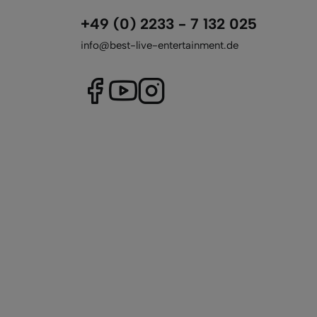
+49 (0) 2233 - 7 132 025
info@best-live-entertainment.de