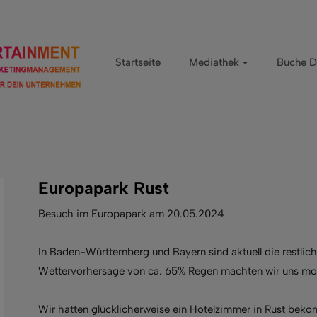
Startseite
Mediathek
Buche D
Europapark Rust
Besuch im Europapark am 20.05.2024
In Baden-Württemberg und Bayern sind aktuell die restlich
Wettervorhersage von ca. 65% Regen machten wir uns mor
Wir hatten glücklicherweise ein Hotelzimmer in Rust be