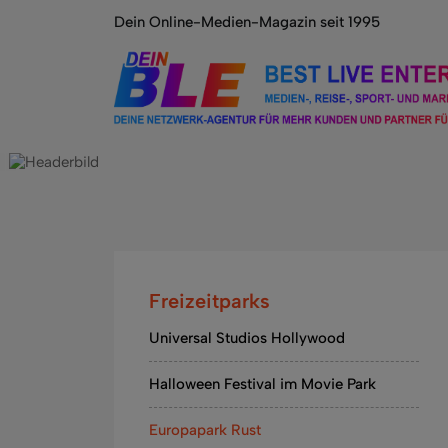
Dein Online-Medien-Magazin seit 1995
Freizeitparks
Universal Studios Hollywood
Halloween Festival im Movie Park
Europapark Rust