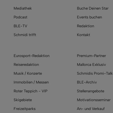
Mediathek
Buche Deinen Star
Podcast
Events buchen
BLE-TV
Redaktion
Schmidi trifft
Kontakt
Eurosport-Redaktion
Premium-Partner
Reiseredaktion
Mallorca Exklusiv
Musik / Konzerte
Schmidis Promi-Talk
Immobilien / Messen
BLE-Archiv
Roter Teppich - VIP
Stellenangebote
Skigebiete
Motivationsseminar
Freizeitparks
An- und Verkauf