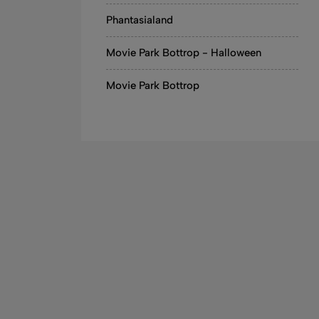
Phantasialand
Movie Park Bottrop - Halloween
Movie Park Bottrop