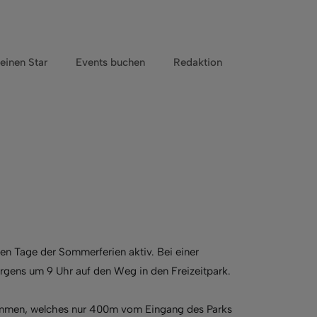
einen Star
Events buchen
Redaktion
en Tage der Sommerferien aktiv. Bei einer
gens um 9 Uhr auf den Weg in den Freizeitpark.
kommen, welches nur 400m vom Eingang des Parks