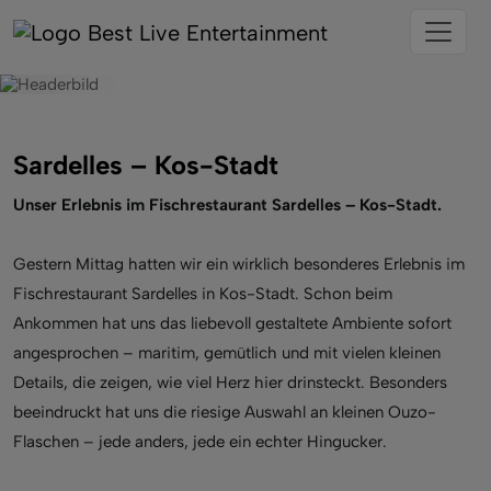
Sardelles – Kos-Stadt
Unser Erlebnis im Fischrestaurant Sardelles – Kos-Stadt.
Gestern Mittag hatten wir ein wirklich besonderes Erlebnis im
Fischrestaurant Sardelles in Kos-Stadt. Schon beim
Ankommen hat uns das liebevoll gestaltete Ambiente sofort
angesprochen – maritim, gemütlich und mit vielen kleinen
Details, die zeigen, wie viel Herz hier drinsteckt. Besonders
beeindruckt hat uns die riesige Auswahl an kleinen Ouzo-
Flaschen – jede anders, jede ein echter Hingucker.