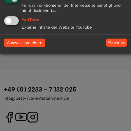
Für das Funktionieren der Internetseite benötigt und
nicht deaktivierbar.
YouTube
Externe Inhalte der Website YouTube
Zurück zur Übersicht
Ablehnen
Auswahl speichern
+49 (0) 2233 - 7 132 025
info@best-live-entertainment.de