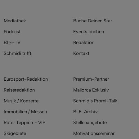
Mediathek
Buche Deinen Star
Podcast
Events buchen
BLE-TV
Redaktion
Schmidi trifft
Kontakt
Eurosport-Redaktion
Premium-Partner
Reiseredaktion
Mallorca Exklusiv
Musik / Konzerte
Schmidis Promi-Talk
Immobilien / Messen
BLE-Archiv
Roter Teppich - VIP
Stellenangebote
Skigebiete
Motivationsseminar