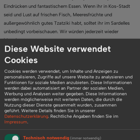
Eindrücken und fantastischem Essen. Wenn ihr in Kos-Stadt
seid und Lust auf frischen Fisch, Meeresfrüchte und
außergewöhnlich gutes Tzatziki habt, solltet ihr im Sardelles
unbedingt vorbeischauen. Wir würden jederzeit wieder
hingehen.
Diese Website verwendet
Redakteur: Sebastian Martens
Cookies
Cookies werden verwendet, um Inhalte und Anzeigen zu
personalisieren, Zugriffe auf unsere Website zu analysieren und
Funktionen für soziale Medien anzubieten. Diese Informationen
werden dabei automatisiert an Partner der sozialen Medien,
Werbung und Analysen weiter gegeben. Diese Informationen
werden möglicherweise mit weiteren Daten, die durch die
Nutzung dieser Dienste gesammelt wurden, zusammen
geführt.
Weitere Details finden Sie in unserer
Datenschutzerklärung
.
Rechtliche Angaben finden Sie im
Impressum
.
Technisch notwendig
(immer notwendig)