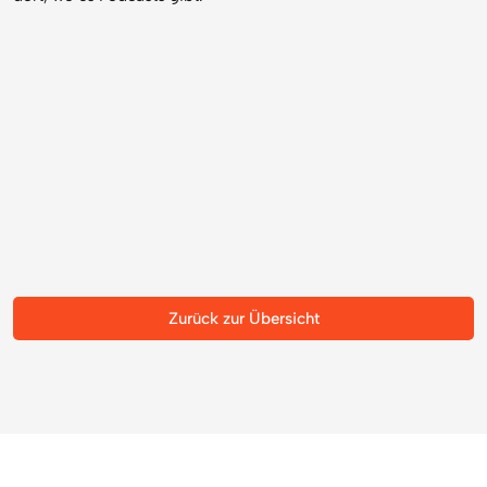
Zurück zur Übersicht