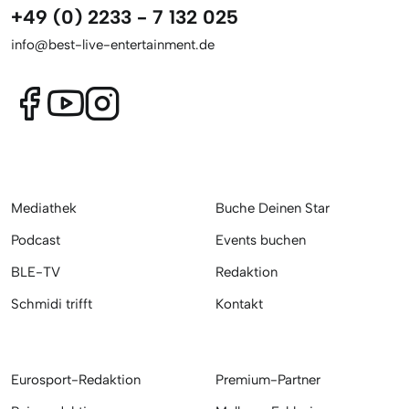
+49 (0) 2233 - 7 132 025
info@best-live-entertainment.de
Mediathek
Buche Deinen Star
Podcast
Events buchen
BLE-TV
Redaktion
Schmidi trifft
Kontakt
Eurosport-Redaktion
Premium-Partner