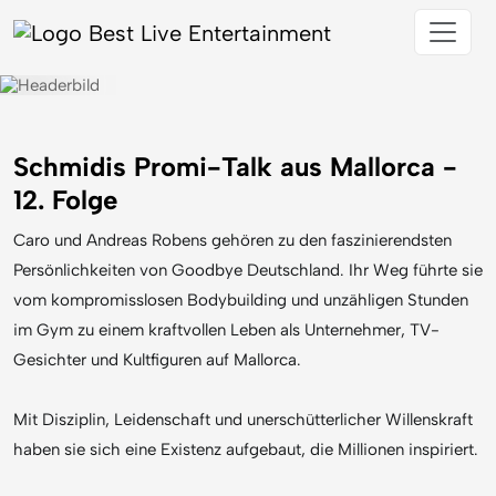
Schmidis Promi-Talk aus Mallorca -
12. Folge
Caro und Andreas Robens gehören zu den faszinierendsten
Persönlichkeiten von Goodbye Deutschland. Ihr Weg führte sie
vom kompromisslosen Bodybuilding und unzähligen Stunden
im Gym zu einem kraftvollen Leben als Unternehmer, TV-
Gesichter und Kultfiguren auf Mallorca.
Mit Disziplin, Leidenschaft und unerschütterlicher Willenskraft
haben sie sich eine Existenz aufgebaut, die Millionen inspiriert.