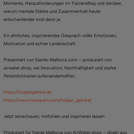
Momente, Herausforderungen im Traineralltag und darüber,
warum mentale Stärke und Zusammenhalt heute
entscheidender sind denn je.
Ein ehrliches, inspirierendes Gespräch voller Emotionen,
Motivation und echter Leidenschaft.
Präsentiert von Siente-Mallorca.com – produziert von
airwater.shop, wo Innovation, Nachhaltigkeit und starke
Persönlichkeiten aufeinandertreffen.
https://holgergehrke.de
https://www.instagram.com/holger_gehrke1
Jetzt reinschauen, mitfühlen und inspirieren lassen
Produziert für Siente Mallorca von AirWater.shop – direkt aus