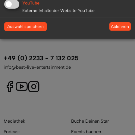
YouTube
Zurück zur Übersicht
Externe Inhalte der Website YouTube
Ablehnen
Auswahl speichern
+49 (0) 2233 - 7 132 025
info@best-live-entertainment.de
Mediathek
Buche Deinen Star
Podcast
Events buchen