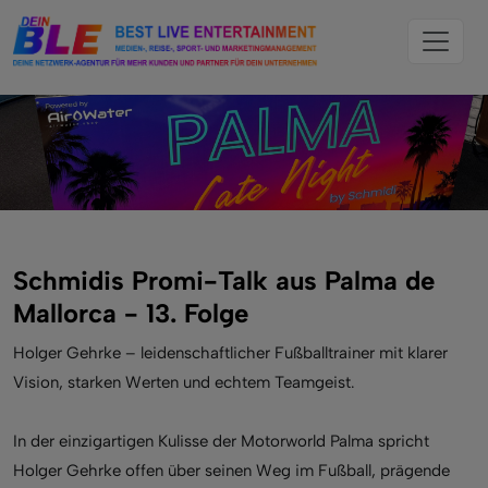
Schmidis Promi-Talk aus Palma de
Mallorca - 13. Folge
Holger Gehrke – leidenschaftlicher Fußballtrainer mit klarer
Vision, starken Werten und echtem Teamgeist.
In der einzigartigen Kulisse der Motorworld Palma spricht
Holger Gehrke offen über seinen Weg im Fußball, prägende