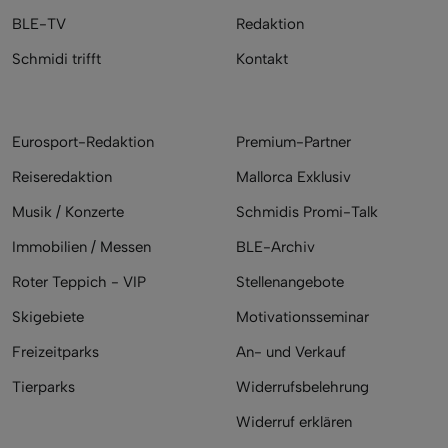
BLE-TV
Redaktion
Schmidi trifft
Kontakt
Eurosport-Redaktion
Premium-Partner
Reiseredaktion
Mallorca Exklusiv
Musik / Konzerte
Schmidis Promi-Talk
Immobilien / Messen
BLE-Archiv
Roter Teppich - VIP
Stellenangebote
Skigebiete
Motivationsseminar
Freizeitparks
An- und Verkauf
Tierparks
Widerrufsbelehrung
Widerruf erklären