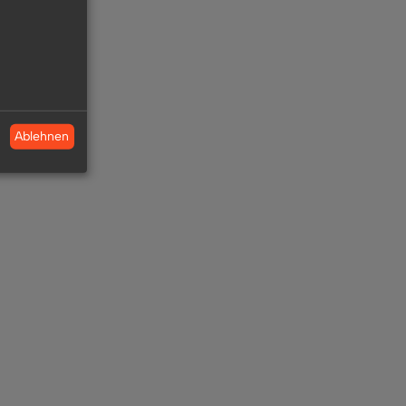
Ablehnen