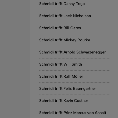
Schmidi trifft Danny Trejo
Schmidi trifft Jack Nicholson
Schmidi trifft Bill Gates
Schmidi trifft Mickey Rourke
Schmidi trifft Arnold Schwarzenegger
Schmidi trifft Will Smith
Schmidi trifft Ralf Möller
Schmidi trifft Felix Baumgartner
Schmidi trifft Kevin Costner
Schmidi trifft Prinz Marcus von Anhalt