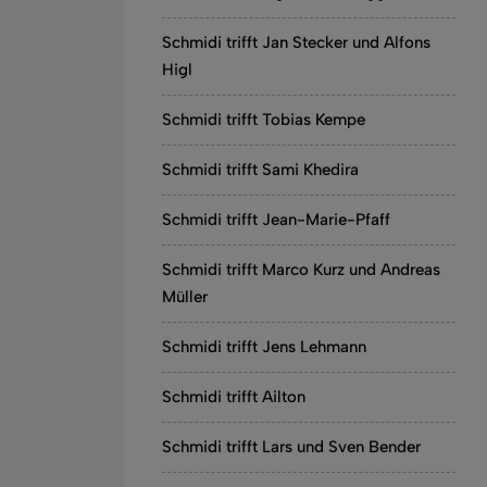
Schmidi trifft Jan Stecker und Alfons
Higl
Schmidi trifft Tobias Kempe
Schmidi trifft Sami Khedira
Schmidi trifft Jean-Marie-Pfaff
Schmidi trifft Marco Kurz und Andreas
Müller
Schmidi trifft Jens Lehmann
Schmidi trifft Ailton
Schmidi trifft Lars und Sven Bender