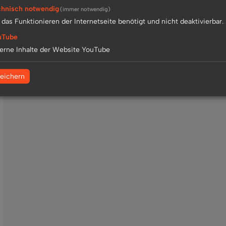
hnisch notwendig
(immer notwendig)
 das Funktionieren der Internetseite benötigt und nicht deaktivierbar.
uTube
erne Inhalte der Website YouTube
eichern