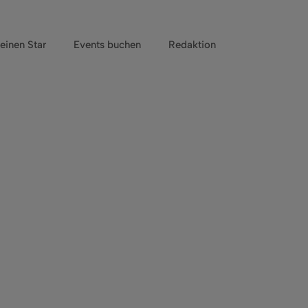
einen Star
Events buchen
Redaktion
.