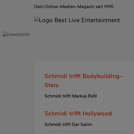
Dein Online-Medien-Magazin seit 1995
Schmidi trifft Bodybuilding-
Stars
Schmidi trifft Markus Rühl
Schmidi trifft Hollywood
Schmidi trifft Dar Salim