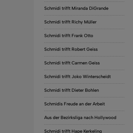
Schmidi trifft Miranda DiGrande
Schmidi trifft Richy Müller
Schmidi trifft Frank Otto
Schmidi trifft Robert Geiss
Schmidi trifft Carmen Geiss
Schmidi trifft Joko Winterscheidt
Schmidi trifft Dieter Bohlen
Schmidis Freude an der Arbeit
Aus der Bezirksliga nach Hollywood
Schmidi trifft Hape Kerkeling