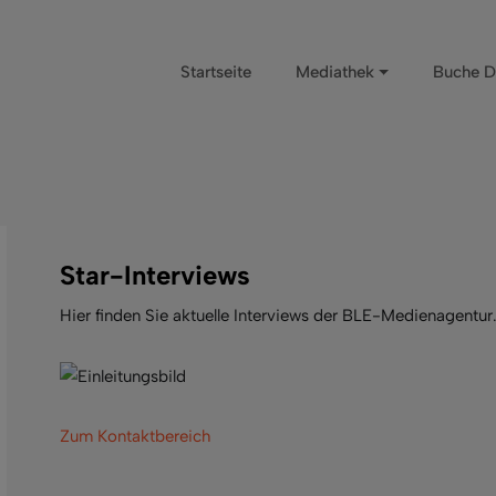
Startseite
Mediathek
Buche D
Star-Interviews
Hier finden Sie aktuelle Interviews der BLE-Medienagentur
Zum Kontaktbereich