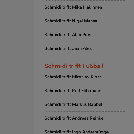
Schmidi trifft Mika Häkinnen
Schmidi trifft Nigel Mansell
Schmidi trifft Alan Prost
Schmidi trifft Jean Alesi
Schmidi trifft Fußball
Schmidi trifft Miroslav Klose
Schmidi trifft Ralf Fährmann
Schmidi trifft Markus Babbel
Schmidi trifft Andreas Reinke
Schmidi trifft Ingo Anderbrügge