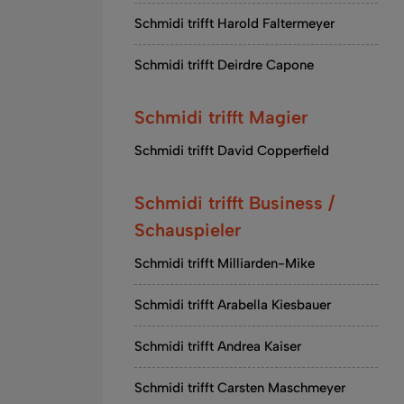
Schmidi trifft Harold Faltermeyer
Schmidi trifft Deirdre Capone
Schmidi trifft Magier
Schmidi trifft David Copperfield
Schmidi trifft Business /
Schauspieler
Schmidi trifft Milliarden-Mike
Schmidi trifft Arabella Kiesbauer
Schmidi trifft Andrea Kaiser
Schmidi trifft Carsten Maschmeyer