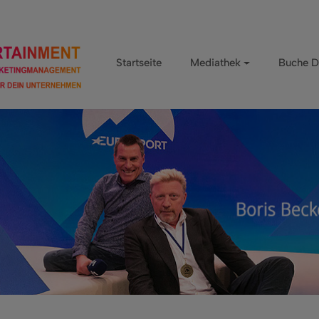
Startseite
Mediathek
Buche D