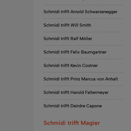
Schmidi trifft Arnold Schwarzenegger
Schmidi trifft Will Smith
Schmidi trifft Ralf Möller
Schmidi trifft Felix Baumgartner
Schmidi trifft Kevin Costner
Schmidi trifft Prinz Marcus von Anhalt
Schmidi trifft Harold Faltermeyer
Schmidi trifft Deirdre Capone
Schmidi trifft Magier