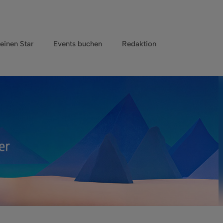
einen Star
Events buchen
Redaktion