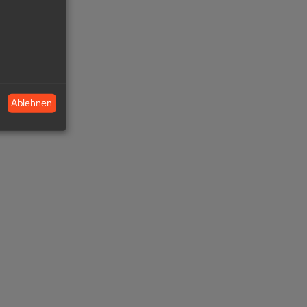
Ablehnen