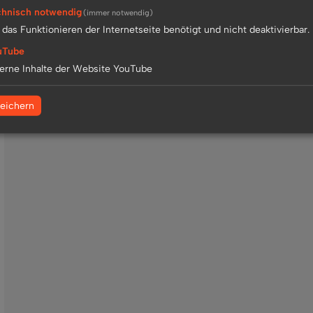
hnisch notwendig
(immer notwendig)
 das Funktionieren der Internetseite benötigt und nicht deaktivierbar.
uTube
erne Inhalte der Website YouTube
eichern