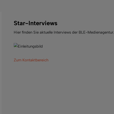
Star-Interviews
Hier finden Sie aktuelle Interviews der BLE-Medienagentur
Zum Kontaktbereich