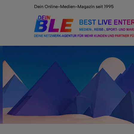
Dein Online-Medien-Magazin seit 1995