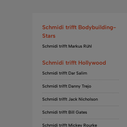
Schmidi trifft Bodybuilding-
Stars
Schmidi trifft Markus Rühl
Schmidi trifft Hollywood
Schmidi trifft Dar Salim
Schmidi trifft Danny Trejo
Schmidi trifft Jack Nicholson
Schmidi trifft Bill Gates
Schmidi trifft Mickey Rourke