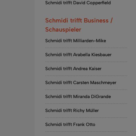
Schmidi trifft David Copperfield
Schmidi trifft Business /
Schauspieler
Schmidi trifft Milliarden-Mike
Schmidi trifft Arabella Kiesbauer
Schmidi trifft Andrea Kaiser
Schmidi trifft Carsten Maschmeyer
Schmidi trifft Miranda DiGrande
Schmidi trifft Richy Müller
Schmidi trifft Frank Otto