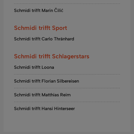
Schmidi trifft Marin Čilić
Schmidi trifft Sport
Schmidi trifft Carlo Thränhard
Schmidi trifft Schlagerstars
Schmidi trifft Loona
Schmidi trifft Florian Silbereisen
Schmidi trifft Matthias Reim
Schmidi trifft Hansi Hinterseer