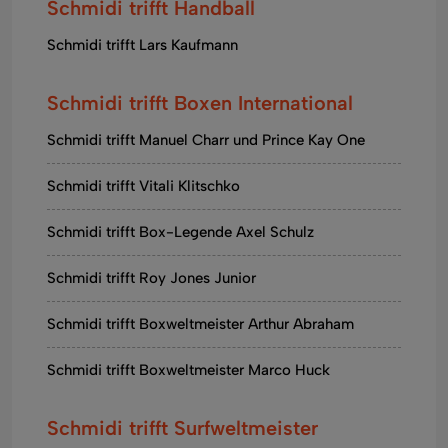
Schmidi trifft Handball
Schmidi trifft Lars Kaufmann
Schmidi trifft Boxen International
Schmidi trifft Manuel Charr und Prince Kay One
Schmidi trifft Vitali Klitschko
Schmidi trifft Box-Legende Axel Schulz
Schmidi trifft Roy Jones Junior
Schmidi trifft Boxweltmeister Arthur Abraham
Schmidi trifft Boxweltmeister Marco Huck
Schmidi trifft Surfweltmeister