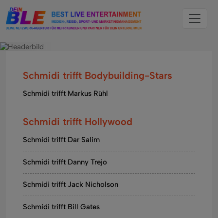
Schmidi trifft Bodybuilding-Stars
Schmidi trifft Markus Rühl
Schmidi trifft Hollywood
Schmidi trifft Dar Salim
Schmidi trifft Danny Trejo
Schmidi trifft Jack Nicholson
Schmidi trifft Bill Gates