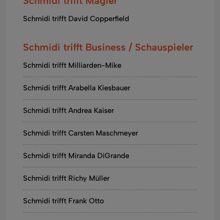
Schmidi trifft Magier
Schmidi trifft David Copperfield
Schmidi trifft Business / Schauspieler
Schmidi trifft Milliarden-Mike
Schmidi trifft Arabella Kiesbauer
Schmidi trifft Andrea Kaiser
Schmidi trifft Carsten Maschmeyer
Schmidi trifft Miranda DiGrande
Schmidi trifft Richy Müller
Schmidi trifft Frank Otto