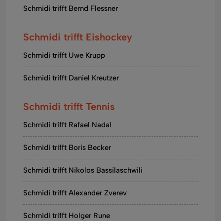
Schmidi trifft Bernd Flessner
Schmidi trifft Eishockey
Schmidi trifft Uwe Krupp
Schmidi trifft Daniel Kreutzer
Schmidi trifft Tennis
Schmidi trifft Rafael Nadal
Schmidi trifft Boris Becker
Schmidi trifft Nikolos Bassilaschwili
Schmidi trifft Alexander Zverev
Schmidi trifft Holger Rune