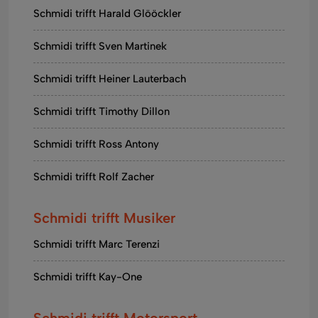
Schmidi trifft Harald Glööckler
Schmidi trifft Sven Martinek
Schmidi trifft Heiner Lauterbach
Schmidi trifft Timothy Dillon
Schmidi trifft Ross Antony
Schmidi trifft Rolf Zacher
Schmidi trifft Musiker
Schmidi trifft Marc Terenzi
Schmidi trifft Kay-One
Schmidi trifft Motorsport