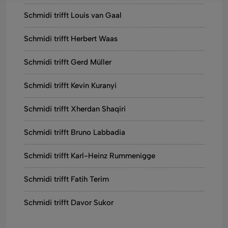
Schmidi trifft Louis van Gaal
Schmidi trifft Herbert Waas
Schmidi trifft Gerd Müller
Schmidi trifft Kevin Kuranyi
Schmidi trifft Xherdan Shaqiri
Schmidi trifft Bruno Labbadia
Schmidi trifft Karl-Heinz Rummenigge
Schmidi trifft Fatih Terim
Schmidi trifft Davor Sukor