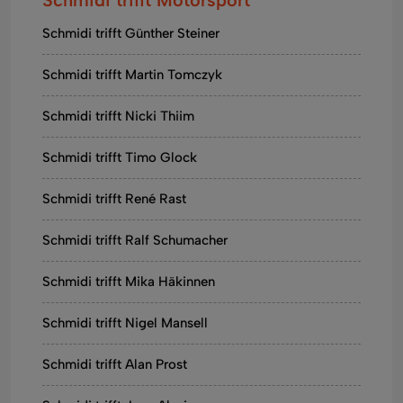
Schmidi trifft Günther Steiner
Schmidi trifft Martin Tomczyk
Schmidi trifft Nicki Thiim
Schmidi trifft Timo Glock
Schmidi trifft René Rast
Schmidi trifft Ralf Schumacher
Schmidi trifft Mika Häkinnen
Schmidi trifft Nigel Mansell
Schmidi trifft Alan Prost