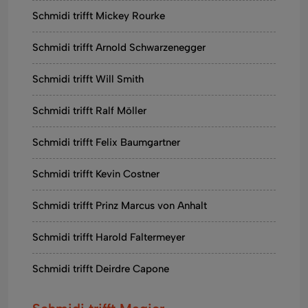
Schmidi trifft Mickey Rourke
Schmidi trifft Arnold Schwarzenegger
Schmidi trifft Will Smith
Schmidi trifft Ralf Möller
Schmidi trifft Felix Baumgartner
Schmidi trifft Kevin Costner
Schmidi trifft Prinz Marcus von Anhalt
Schmidi trifft Harold Faltermeyer
Schmidi trifft Deirdre Capone