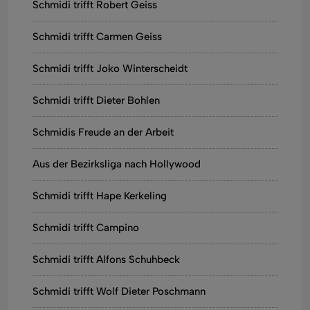
Schmidi trifft Robert Geiss
Schmidi trifft Carmen Geiss
Schmidi trifft Joko Winterscheidt
Schmidi trifft Dieter Bohlen
Schmidis Freude an der Arbeit
Aus der Bezirksliga nach Hollywood
Schmidi trifft Hape Kerkeling
Schmidi trifft Campino
Schmidi trifft Alfons Schuhbeck
Schmidi trifft Wolf Dieter Poschmann