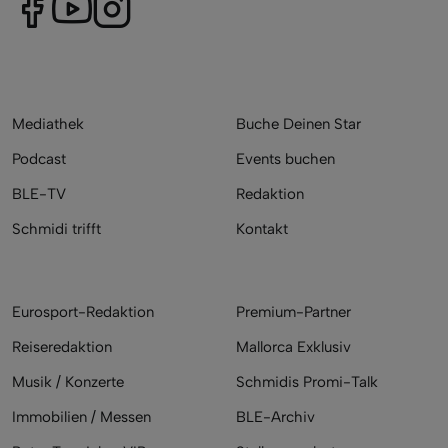
Mediathek
Buche Deinen Star
Podcast
Events buchen
BLE-TV
Redaktion
Schmidi trifft
Kontakt
Eurosport-Redaktion
Premium-Partner
Reiseredaktion
Mallorca Exklusiv
Musik / Konzerte
Schmidis Promi-Talk
Immobilien / Messen
BLE-Archiv