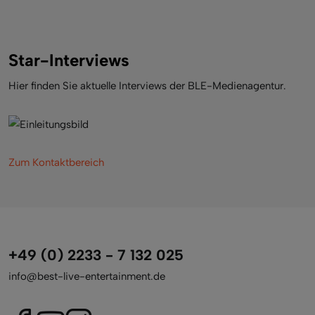
Star-Interviews
Hier finden Sie aktuelle Interviews der BLE-Medienagentur.
Zum Kontaktbereich
+49 (0) 2233 - 7 132 025
info@best-live-entertainment.de