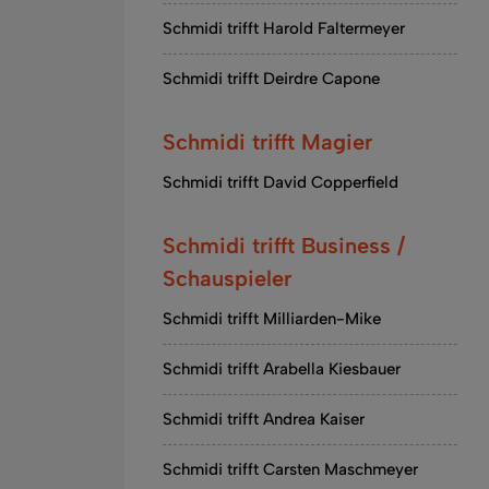
Schmidi trifft Harold Faltermeyer
Schmidi trifft Deirdre Capone
Schmidi trifft Magier
Schmidi trifft David Copperfield
Schmidi trifft Business /
Schauspieler
Schmidi trifft Milliarden-Mike
Schmidi trifft Arabella Kiesbauer
Schmidi trifft Andrea Kaiser
Schmidi trifft Carsten Maschmeyer