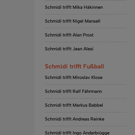
Schmidi trifft Mika Häkinnen
Schmidi trifft Nigel Mansell
Schmidi trifft Alan Prost
Schmidi trifft Jean Alesi
Schmidi trifft Fußball
Schmidi trifft Miroslav Klose
Schmidi trifft Ralf Fährmann
Schmidi trifft Markus Babbel
Schmidi trifft Andreas Reinke
Schmidi trifft Ingo Anderbrügge