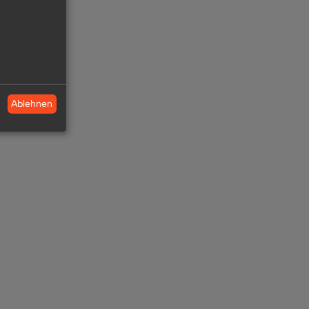
Ablehnen