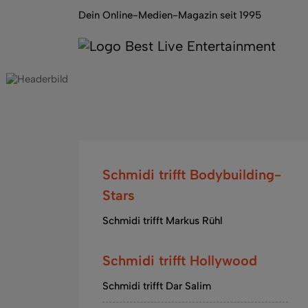
Dein Online-Medien-Magazin seit 1995
Schmidi trifft Bodybuilding-
Stars
Schmidi trifft Markus Rühl
Schmidi trifft Hollywood
Schmidi trifft Dar Salim