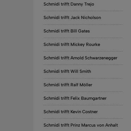
Schmidi trifft Danny Trejo
Schmidi trifft Jack Nicholson
Schmidi trifft Bill Gates
Schmidi trifft Mickey Rourke
Schmidi trifft Arnold Schwarzenegger
Schmidi trifft Will Smith
Schmidi trifft Ralf Möller
Schmidi trifft Felix Baumgartner
Schmidi trifft Kevin Costner
Schmidi trifft Prinz Marcus von Anhalt