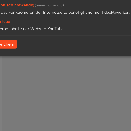
hnisch notwendig
(immer notwendig)
 das Funktionieren der Internetseite benötigt und nicht deaktivierbar.
uTube
erne Inhalte der Website YouTube
eichern