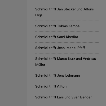
Schmidi trifft Jan Stecker und Alfons
Higl
Schmidi trifft Tobias Kempe
Schmidi trifft Sami Khedira
Schmidi trifft Jean-Marie-Pfaff
Schmidi trifft Marco Kurz und Andreas
Müller
Schmidi trifft Jens Lehmann
Schmidi trifft Ailton
Schmidi trifft Lars und Sven Bender