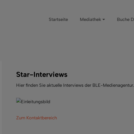
Startseite
Mediathek
Buche D
Star-Interviews
Hier finden Sie aktuelle Interviews der BLE-Medienagentur
Zum Kontaktbereich