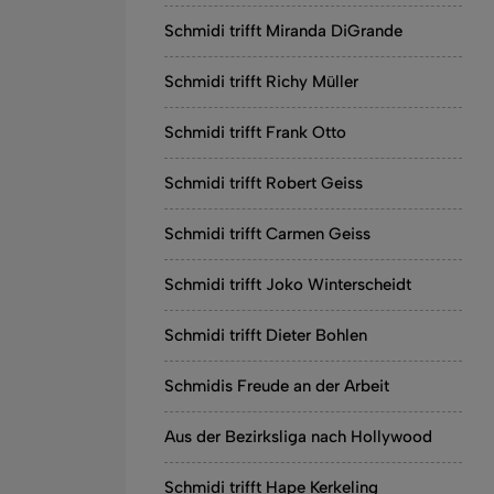
Schmidi trifft Miranda DiGrande
Schmidi trifft Richy Müller
Schmidi trifft Frank Otto
Schmidi trifft Robert Geiss
Schmidi trifft Carmen Geiss
Schmidi trifft Joko Winterscheidt
Schmidi trifft Dieter Bohlen
Schmidis Freude an der Arbeit
Aus der Bezirksliga nach Hollywood
Schmidi trifft Hape Kerkeling