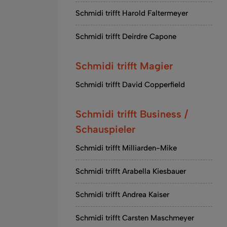
Schmidi trifft Harold Faltermeyer
Schmidi trifft Deirdre Capone
Schmidi trifft Magier
Schmidi trifft David Copperfield
Schmidi trifft Business /
Schauspieler
Schmidi trifft Milliarden-Mike
Schmidi trifft Arabella Kiesbauer
Schmidi trifft Andrea Kaiser
Schmidi trifft Carsten Maschmeyer