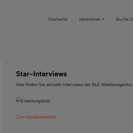
Startseite
Mediathek
Buche D
Star-Interviews
Hier finden Sie aktuelle Interviews der BLE-Medienagentur
Zum Kontaktbereich