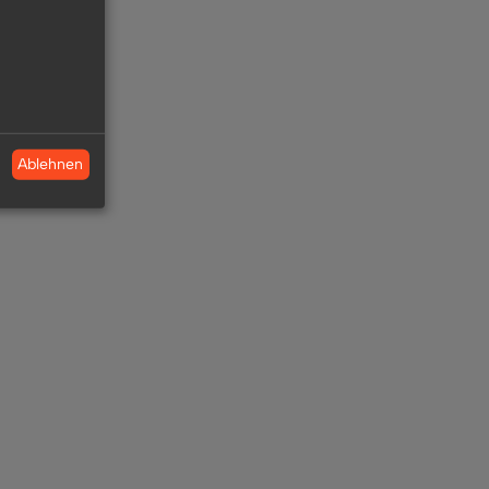
Ablehnen