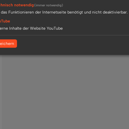
hnisch notwendig
(immer notwendig)
 das Funktionieren der Internetseite benötigt und nicht deaktivierbar.
uTube
erne Inhalte der Website YouTube
eichern