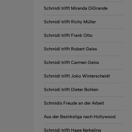
Schmidi trifft Miranda DiGrande
Schmidi trifft Richy Müller
Schmidi trifft Frank Otto
Schmidi trifft Robert Geiss
Schmidi trifft Carmen Geiss
Schmidi trifft Joko Winterscheidt
Schmidi trifft Dieter Bohlen
Schmidis Freude an der Arbeit
Aus der Bezirksliga nach Hollywood
Schmidi trifft Hape Kerkeling