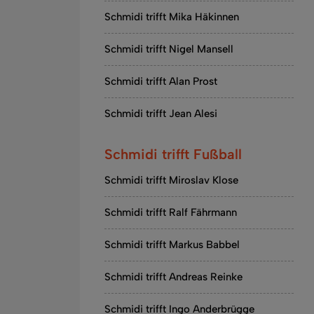
Schmidi trifft Mika Häkinnen
Schmidi trifft Nigel Mansell
Schmidi trifft Alan Prost
Schmidi trifft Jean Alesi
Schmidi trifft Fußball
Schmidi trifft Miroslav Klose
Schmidi trifft Ralf Fährmann
Schmidi trifft Markus Babbel
Schmidi trifft Andreas Reinke
Schmidi trifft Ingo Anderbrügge