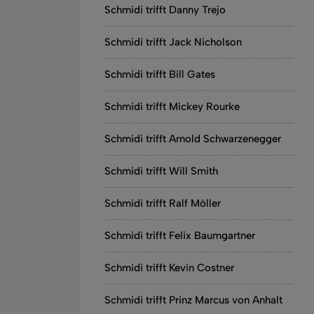
Schmidi trifft Danny Trejo
Schmidi trifft Jack Nicholson
Schmidi trifft Bill Gates
Schmidi trifft Mickey Rourke
Schmidi trifft Arnold Schwarzenegger
Schmidi trifft Will Smith
Schmidi trifft Ralf Möller
Schmidi trifft Felix Baumgartner
Schmidi trifft Kevin Costner
Schmidi trifft Prinz Marcus von Anhalt