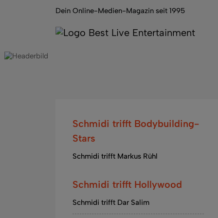
Dein Online-Medien-Magazin seit 1995
Schmidi trifft Bodybuilding-
Stars
Schmidi trifft Markus Rühl
Schmidi trifft Hollywood
Schmidi trifft Dar Salim