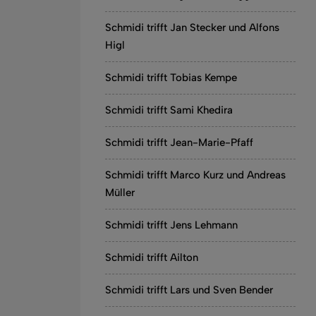
Schmidi trifft Jan Stecker und Alfons
Higl
Schmidi trifft Tobias Kempe
Schmidi trifft Sami Khedira
Schmidi trifft Jean-Marie-Pfaff
Schmidi trifft Marco Kurz und Andreas
Müller
Schmidi trifft Jens Lehmann
Schmidi trifft Ailton
Schmidi trifft Lars und Sven Bender