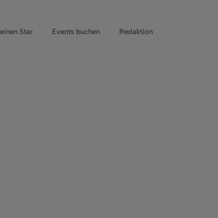
einen Star
Events buchen
Redaktion
.