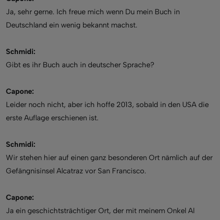
Ja, sehr gerne. Ich freue mich wenn Du mein Buch in
Deutschland ein wenig bekannt machst.
Schmidi:
Gibt es ihr Buch auch in deutscher Sprache?
Capone:
Leider noch nicht, aber ich hoffe 2013, sobald in den USA die
erste Auflage erschienen ist.
Schmidi:
Wir stehen hier auf einen ganz besonderen Ort nämlich auf der
Gefängnisinsel Alcatraz vor San Francisco.
Capone:
Ja ein geschichtsträchtiger Ort, der mit meinem Onkel Al