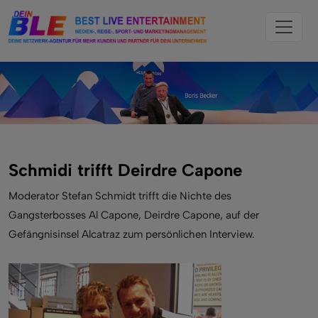
Schmidi trifft Deirdre Capone
Moderator Stefan Schmidt trifft die Nichte des
Gangsterbosses Al Capone, Deirdre Capone, auf der
Gefängnisinsel Alcatraz zum persönlichen Interview.