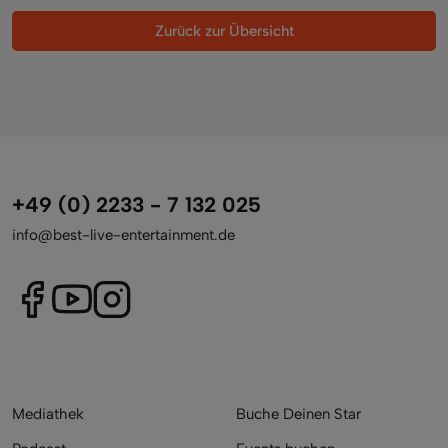
Zurück zur Übersicht
+49 (0) 2233 - 7 132 025
info@best-live-entertainment.de
Mediathek
Buche Deinen Star