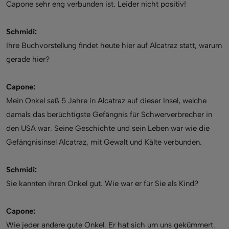
Capone sehr eng verbunden ist. Leider nicht positiv!
Schmidi:
Ihre Buchvorstellung findet heute hier auf Alcatraz statt, warum
gerade hier?
Capone:
Mein Onkel saß 5 Jahre in Alcatraz auf dieser Insel, welche
damals das berüchtigste Gefängnis für Schwerverbrecher in
den USA war. Seine Geschichte und sein Leben war wie die
Gefängnisinsel Alcatraz, mit Gewalt und Kälte verbunden.
Schmidi:
Sie kannten ihren Onkel gut. Wie war er für Sie als Kind?
Capone:
Wie jeder andere gute Onkel. Er hat sich um uns gekümmert.