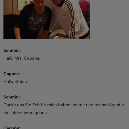
Schmidi:
Hallo Mrs. Capone.
Capone:
Hallo Stefan.
Schmidi:
Danke das Sie Zeit für mich haben um mir und meiner Agentur
ein Interview zu geben.
Capone: