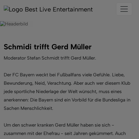
Schmidi trifft Gerd Müller
Moderator Stefan Schmidt trifft Gerd Müller.
Der FC Bayern weckt bei Fußballfans viele Gefühle. Liebe,
Bewunderung, Neid, Verachtung. Aber auch wer diesem Klub
jede sportliche Niederlage der Welt wünscht, muss eines
anerkennen: Die Bayern sind ein Vorbild für die Bundesliga in
Sachen Menschlichkeit.
Um den schwer kranken Gerd Müller haben sie sich -
zusammen mit der Ehefrau - seit Jahren gekümmert. Auch