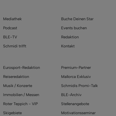
Mediathek
Buche Deinen Star
Podcast
Events buchen
BLE-TV
Redaktion
Schmidi trifft
Kontakt
Eurosport-Redaktion
Premium-Partner
Reiseredaktion
Mallorca Exklusiv
Musik / Konzerte
Schmidis Promi-Talk
Immobilien / Messen
BLE-Archiv
Roter Teppich - VIP
Stellenangebote
Skigebiete
Motivationsseminar