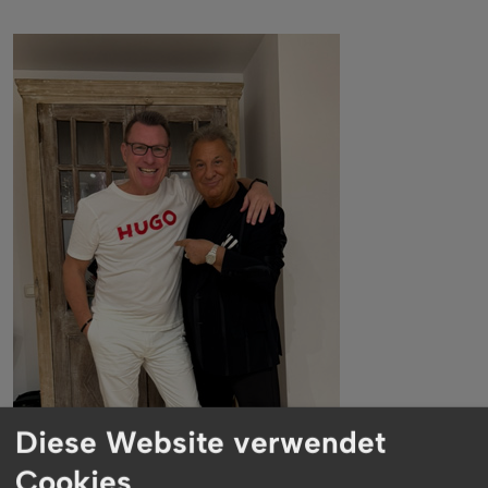
Diese Website verwendet
Cookies