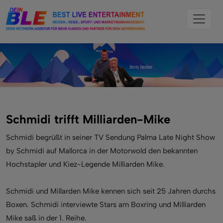
Schmidi trifft Milliarden-Mike
Schmidi begrüßt in seiner TV Sendung Palma Late Night Show
by Schmidi auf Mallorca in der Motorwold den bekannten
Hochstapler und Kiez-Legende Milliarden Mike.
Schmidi und Millarden Mike kennen sich seit 25 Jahren durchs
Boxen. Schmidi interviewte Stars am Boxring und Milliarden
Mike saß in der 1. Reihe.