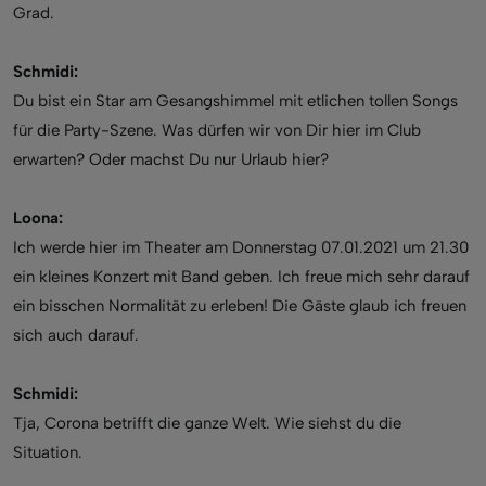
Grad.
Schmidi:
Du bist ein Star am Gesangshimmel mit etlichen tollen Songs
für die Party-Szene. Was dürfen wir von Dir hier im Club
erwarten? Oder machst Du nur Urlaub hier?
Loona:
Ich werde hier im Theater am Donnerstag 07.01.2021 um 21.30
ein kleines Konzert mit Band geben. Ich freue mich sehr darauf
ein bisschen Normalität zu erleben! Die Gäste glaub ich freuen
sich auch darauf.
Schmidi:
Tja, Corona betrifft die ganze Welt. Wie siehst du die
Situation.