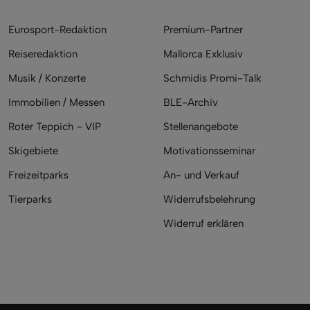
Eurosport-Redaktion
Premium-Partner
Reiseredaktion
Mallorca Exklusiv
Musik / Konzerte
Schmidis Promi-Talk
Immobilien / Messen
BLE-Archiv
Roter Teppich - VIP
Stellenangebote
Skigebiete
Motivationsseminar
Freizeitparks
An- und Verkauf
Tierparks
Widerrufsbelehrung
Widerruf erklären