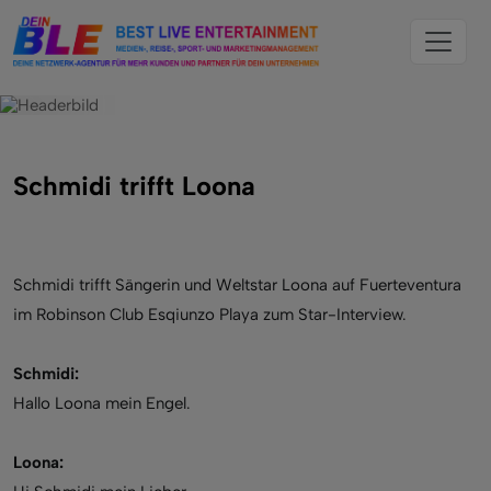
Schmidi trifft Loona
Schmidi trifft Sängerin und Weltstar Loona auf Fuerteventura
im Robinson Club Esqiunzo Playa zum Star-Interview.
Schmidi:
Hallo Loona mein Engel.
Loona: