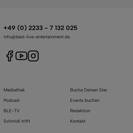
+49 (0) 2233 - 7 132 025
info@best-live-entertainment.de
Mediathek
Buche Deinen Star
Podcast
Events buchen
BLE-TV
Redaktion
Schmidi trifft
Kontakt