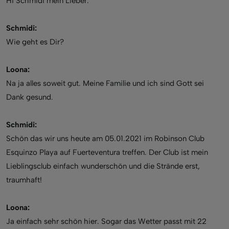
Hi Schmidi mein Lieber.
Schmidi:
Wie geht es Dir?
Loona:
Na ja alles soweit gut. Meine Familie und ich sind Gott sei
Dank gesund.
Schmidi:
Schön das wir uns heute am 05.01.2021 im Robinson Club
Esquinzo Playa auf Fuerteventura treffen. Der Club ist mein
Lieblingsclub einfach wunderschön und die Strände erst,
traumhaft!
Loona:
Ja einfach sehr schön hier. Sogar das Wetter passt mit 22