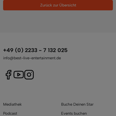
Zurück zur Übersicht
+49 (0) 2233 - 7 132 025
info@best-live-entertainment.de
Mediathek
Buche Deinen Star
Podcast
Events buchen