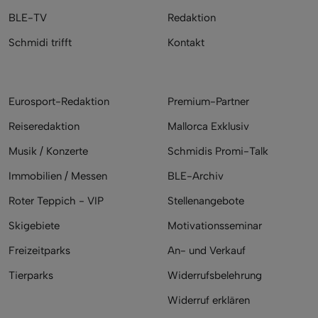
BLE-TV
Redaktion
Schmidi trifft
Kontakt
Eurosport-Redaktion
Premium-Partner
Reiseredaktion
Mallorca Exklusiv
Musik / Konzerte
Schmidis Promi-Talk
Immobilien / Messen
BLE-Archiv
Roter Teppich - VIP
Stellenangebote
Skigebiete
Motivationsseminar
Freizeitparks
An- und Verkauf
Tierparks
Widerrufsbelehrung
Widerruf erklären