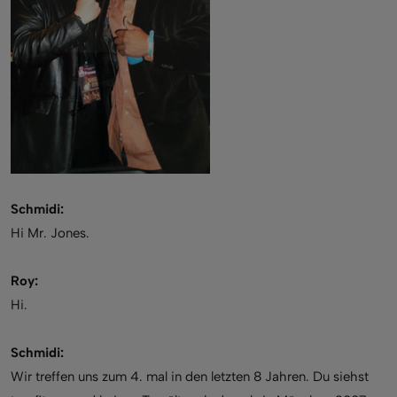
Schmidi:
Hi Mr. Jones.
Roy:
Hi.
Schmidi:
Wir treffen uns zum 4. mal in den letzten 8 Jahren. Du siehst