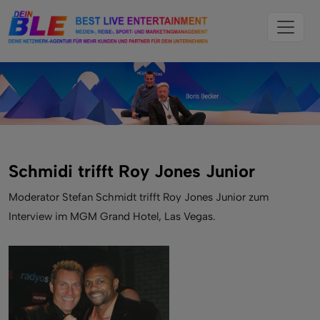
Schmidi trifft Roy Jones Junior
Moderator Stefan Schmidt trifft Roy Jones Junior zum
Interview im MGM Grand Hotel, Las Vegas.